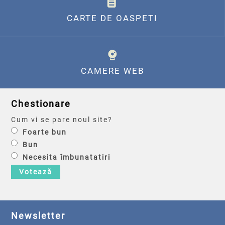
CARTE DE OASPETI
CAMERE WEB
Chestionare
Cum vi se pare noul site?
Foarte bun
Bun
Necesita îmbunatatiri
Votează
Newsletter