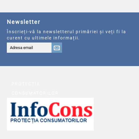
Newsletter
Înscrieți-vă la newsletterul primăriei și veți fi la
curent cu ultimele informații.
PROTECȚIA
CONSUMATORILOR