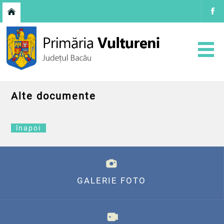
Alte documente
înapoi
GALERIE FOTO