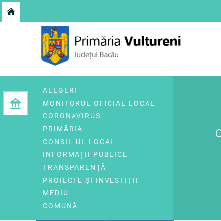
ALEGERI
MONITORUL OFICIAL LOCAL
CORONAVIRUS
PRIMĂRIA
CONSILIUL LOCAL
INFORMAȚII PUBLICE
TRANSPARENȚĂ
PROIECTE ȘI INVESTIȚII
MEDIU
COMUNĂ