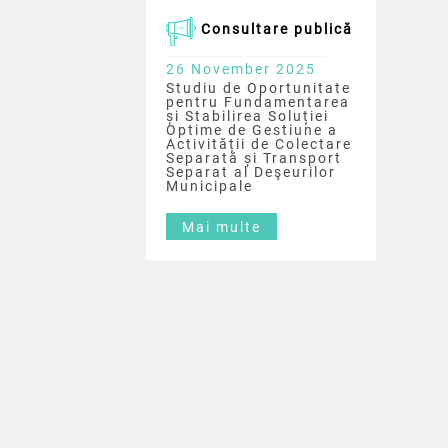
Consultare publică
26 November 2025
Studiu de Oportunitate
pentru Fundamentarea
și Stabilirea Soluției
Optime de Gestiune a
Activității de Colectare
Separată și Transport
Separat al Deşeurilor
Municipale
Mai multe