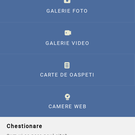
GALERIE FOTO
GALERIE VIDEO
CARTE DE OASPETI
CAMERE WEB
Chestionare