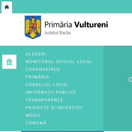
ALEGERI
MONITORUL OFICIAL LOCAL
CORONAVIRUS
PRIMĂRIA
CONSILIUL LOCAL
INFORMAȚII PUBLICE
TRANSPARENȚĂ
PROIECTE ȘI INVESTIȚII
MEDIU
COMUNĂ