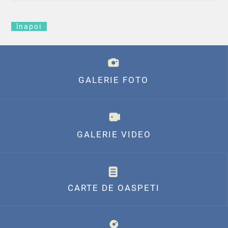
înapoi
GALERIE FOTO
GALERIE VIDEO
CARTE DE OASPETI