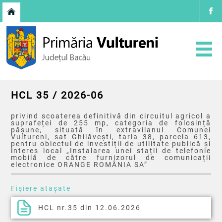
HCL 35 / 2026-06
privind scoaterea definitivă din circuitul agricol a
suprafeței de 255 mp, categoria de folosință
pășune, situată în extravilanul Comunei
Vultureni, sat Ghilăvești, tarla 38, parcela 613,
pentru obiectul de investiții de utilitate publică și
interes local „Instalarea unei stații de telefonie
mobilă de către furnizorul de comunicații
electronice ORANGE ROMÂNIA SA”
Fișiere atașate
HCL nr.35 din 12.06.2026