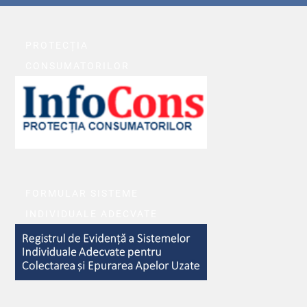
PROTECȚIA
CONSUMATORILOR
FORMULAR SISTEME
INDIVIDUALE ADECVATE