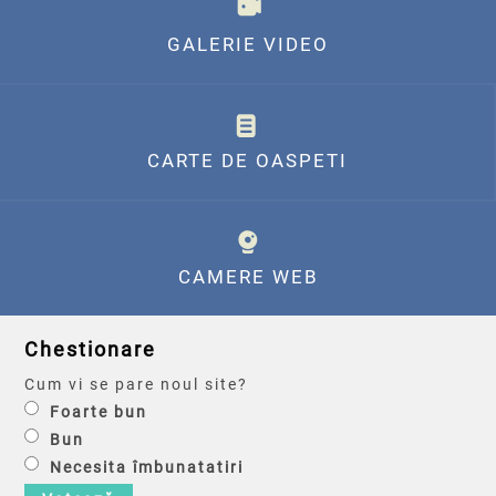
GALERIE VIDEO
CARTE DE OASPETI
CAMERE WEB
Chestionare
Cum vi se pare noul site?
Foarte bun
Bun
Necesita îmbunatatiri