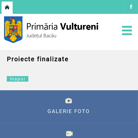
Proiecte finalizate
înapoi
GALERIE FOTO