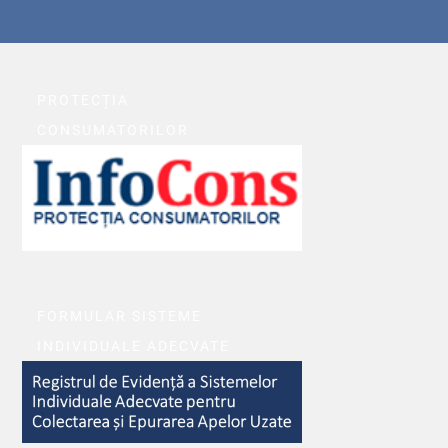
PROTECȚIA
CONSUMATORILOR
FORMULAR SISTEME
INDIVIDUALE ADECVATE