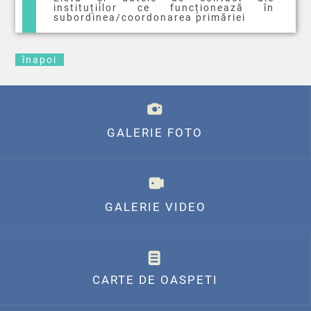
instituțiilor ce funcționează în
subordinea/coordonarea primăriei
înapoi
GALERIE FOTO
GALERIE VIDEO
CARTE DE OASPETI