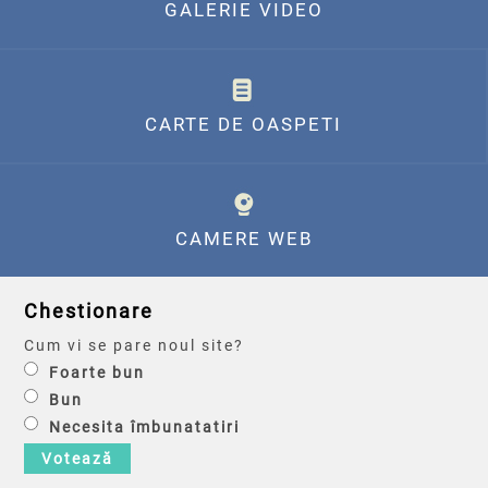
GALERIE VIDEO
CARTE DE OASPETI
CAMERE WEB
Chestionare
Cum vi se pare noul site?
Foarte bun
Bun
Necesita îmbunatatiri
Votează