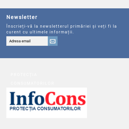
Newsletter
Înscrieți-vă la newsletterul primăriei și veți fi la
curent cu ultimele informații.
PROTECȚIA
CONSUMATORILOR