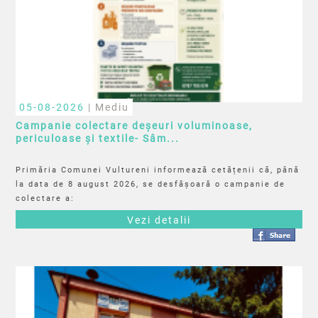
05-08-2026
| Mediu
Campanie colectare deșeuri voluminoase,
periculoase și textile- Sâm...
Primăria Comunei Vultureni informează cetățenii că, până
la data de 8 august 2026, se desfășoară o campanie de
colectare a:
Vezi detalii